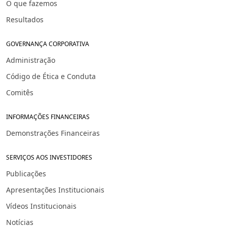
O que fazemos
Resultados
GOVERNANÇA CORPORATIVA
Administração
Código de Ética e Conduta
Comitês
INFORMAÇÕES FINANCEIRAS
Demonstrações Financeiras
SERVIÇOS AOS INVESTIDORES
Publicações
Apresentações Institucionais
Vídeos Institucionais
Notícias