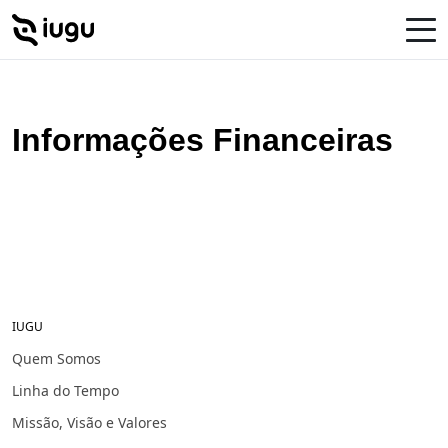
Informações Financeiras
IUGU
Quem Somos
Linha do Tempo
Missão, Visão e Valores