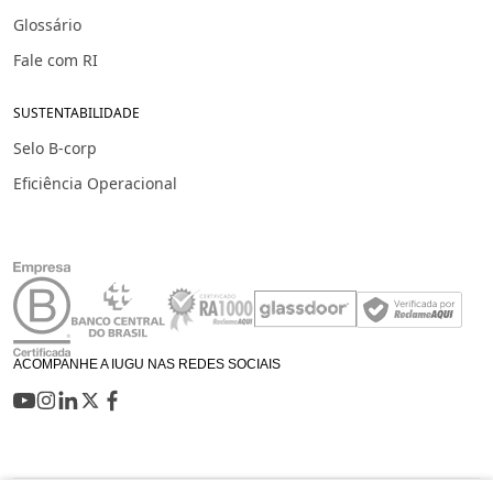
Glossário
Fale com RI
SUSTENTABILIDADE
Selo B-corp
Eficiência Operacional
ACOMPANHE A IUGU NAS REDES SOCIAIS