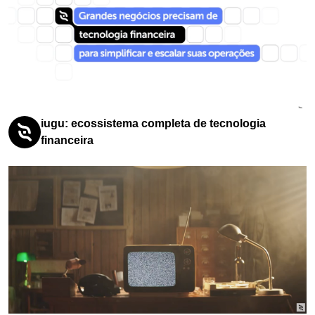
iugu: ecossistema completa de tecnologia
financeira