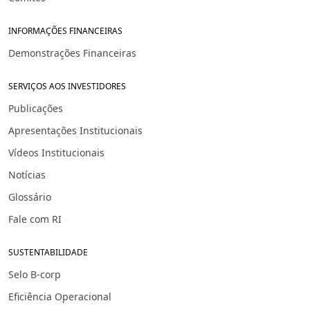
INFORMAÇÕES FINANCEIRAS
Demonstrações Financeiras
SERVIÇOS AOS INVESTIDORES
Publicações
Apresentações Institucionais
Vídeos Institucionais
Notícias
Glossário
Fale com RI
SUSTENTABILIDADE
Selo B-corp
Eficiência Operacional