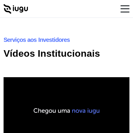
Serviços aos Investidores
Vídeos Institucionais