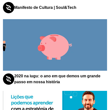
Manifesto de Cultura | Soul&Tech
2020 na iugu: o ano em que demos um grande
passo em nossa história