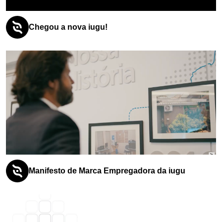
Chegou a nova iugu!
Manifesto de Marca Empregadora da iugu